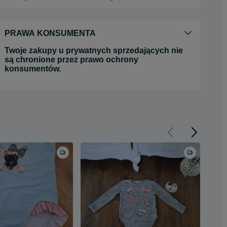
PRAWA KONSUMENTA
Twoje zakupy u prywatnych sprzedających nie
są chronione przez prawo ochrony
konsumentów.