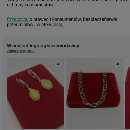
ochrony konsumentów.
Przeczytaj
 o prawach konsumentów, bezpieczeństwie 
przedmiotów i wiele więcej.
Więcej od tego ogłoszeniodawcy
Zobacz wszystkie