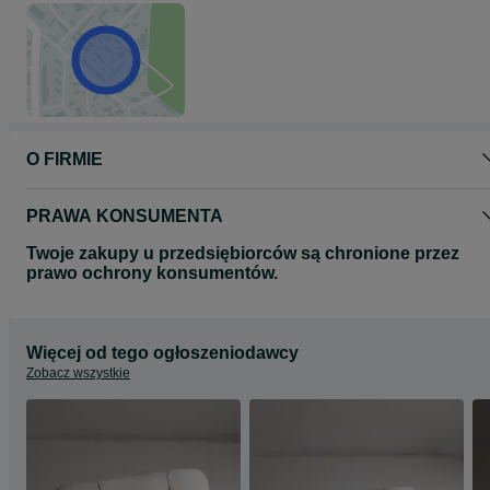
O FIRMIE
PRAWA KONSUMENTA
Twoje zakupy u przedsiębiorców są chronione przez
prawo ochrony konsumentów.
Więcej od tego ogłoszeniodawcy
Zobacz wszystkie