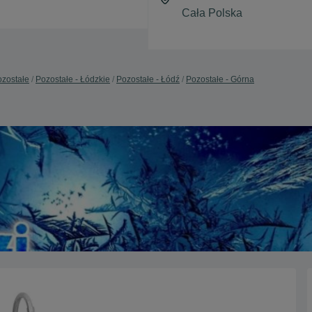
zostałe
Pozostałe - Łódzkie
Pozostałe - Łódź
Pozostałe - Górna