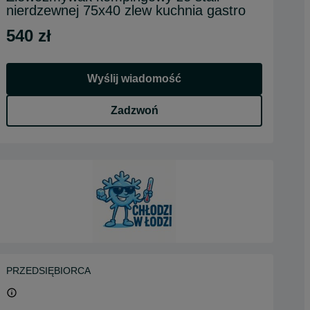
nierdzewnej 75x40 zlew kuchnia gastro
540 zł
Wyślij wiadomość
Zadzwoń
PRZEDSIĘBIORCA