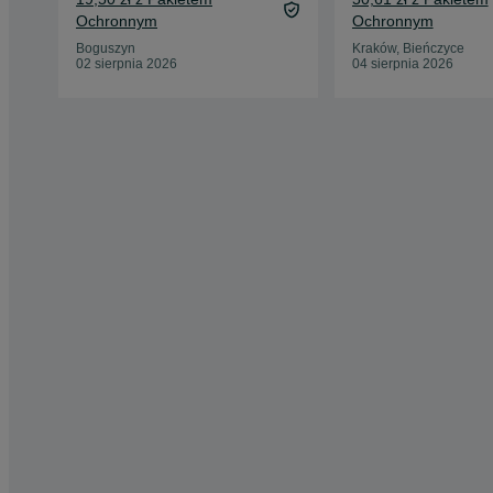
Ochronnym
Ochronnym
Boguszyn
Kraków, Bieńczyce
02 sierpnia 2026
04 sierpnia 2026