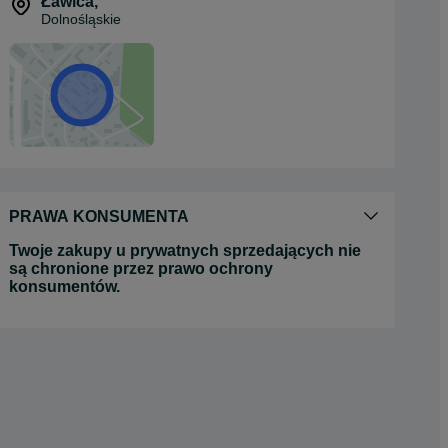
Ławica
,
Dolnośląskie
PRAWA KONSUMENTA
Twoje zakupy u prywatnych sprzedających nie
są chronione przez prawo ochrony
konsumentów.