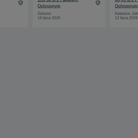
Ochronnym
Ochronnym
Żelazno
Katowice, Za
16 lipca 2026
12 lipca 2026