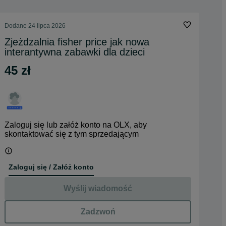
Dodane
24 lipca 2026
Zjeżdzalnia fisher price jak nowa
interantywna zabawki dla dzieci
45 zł
Zaloguj się lub załóż konto na OLX, aby
skontaktować się z tym sprzedającym
Zaloguj się / Załóż konto
Wyślij wiadomość
Zadzwoń