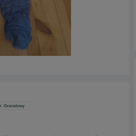
r: Granatowy