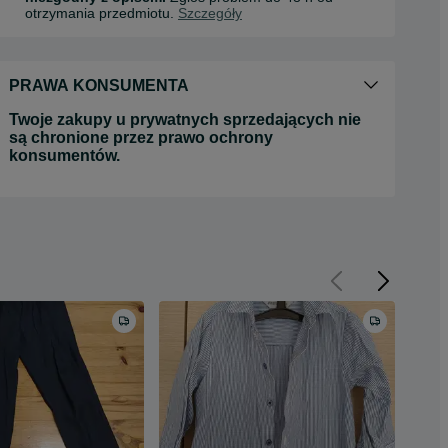
otrzymania przedmiotu.
Szczegóły
PRAWA KONSUMENTA
Twoje zakupy u prywatnych sprzedających nie
są chronione przez prawo ochrony
konsumentów.