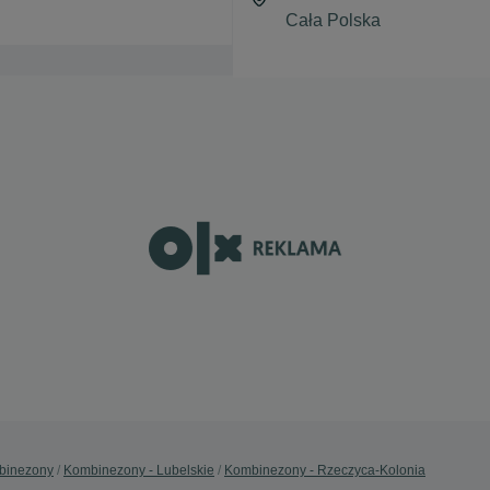
binezony
Kombinezony - Lubelskie
Kombinezony - Rzeczyca-Kolonia