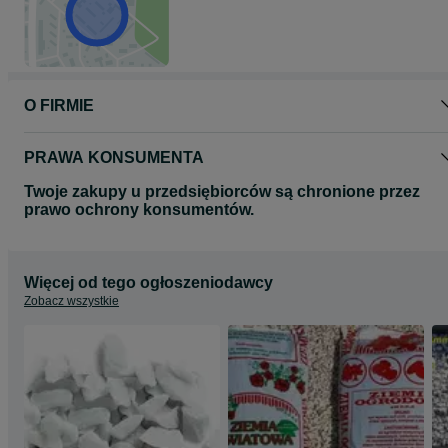
O FIRMIE
PRAWA KONSUMENTA
Twoje zakupy u przedsiębiorców są chronione przez
prawo ochrony konsumentów.
Więcej od tego ogłoszeniodawcy
Zobacz wszystkie