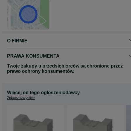
O FIRMIE
PRAWA KONSUMENTA
Twoje zakupy u przedsiębiorców są chronione przez
prawo ochrony konsumentów.
Więcej od tego ogłoszeniodawcy
Zobacz wszystkie