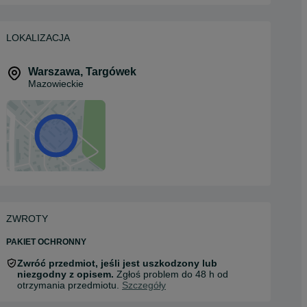
LOKALIZACJA
Warszawa
,
Targówek
Mazowieckie
ZWROTY
PAKIET OCHRONNY
Zwróć przedmiot, jeśli jest uszkodzony lub
niezgodny z opisem.
Zgłoś problem do 48 h od
otrzymania przedmiotu.
Szczegóły