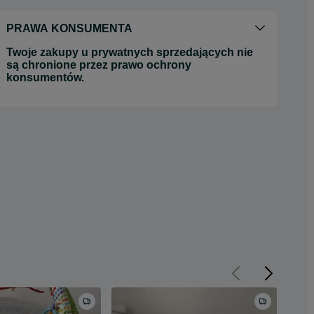
PRAWA KONSUMENTA
Twoje zakupy u prywatnych sprzedających nie
są chronione przez prawo ochrony
konsumentów.