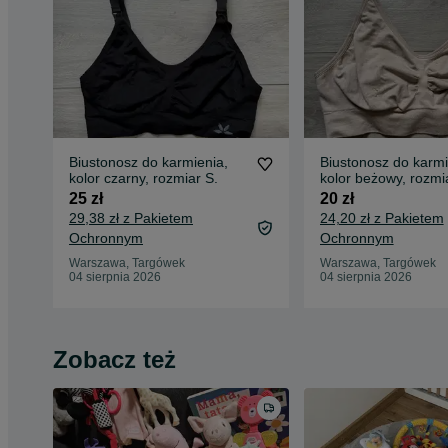
Biustonosz do karmienia,
Biustonosz do karmi
kolor czarny, rozmiar S.
kolor beżowy, rozmi
25 zł
20 zł
29,38 zł z Pakietem
24,20 zł z Pakietem
Ochronnym
Ochronnym
Warszawa, Targówek
Warszawa, Targówek
04 sierpnia 2026
04 sierpnia 2026
Zobacz też