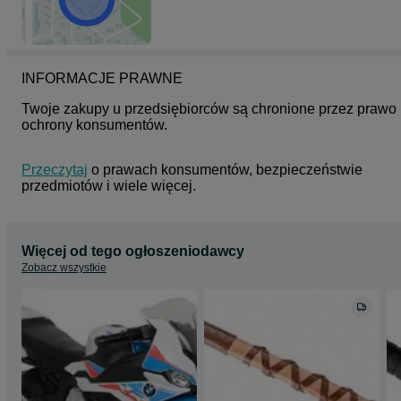
INFORMACJE PRAWNE
Twoje zakupy u przedsiębiorców są chronione przez prawo 
ochrony konsumentów.
Przeczytaj
 o prawach konsumentów, bezpieczeństwie 
przedmiotów i wiele więcej.
Więcej od tego ogłoszeniodawcy
Zobacz wszystkie