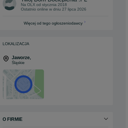
Na OLX od
stycznia 2018
Ostatnio online w dniu 27 lipca 2026
Więcej od tego ogłoszeniodawcy
LOKALIZACJA
Jaworze
,
Śląskie
O FIRMIE