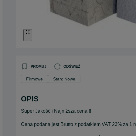
PROMUJ
ODŚWIEŻ
Firmowe
Stan: Nowe
OPIS
Super Jakość i Najniższa cena!!!
Cena podana jest Brutto z podatkiem VAT 23% za 1 