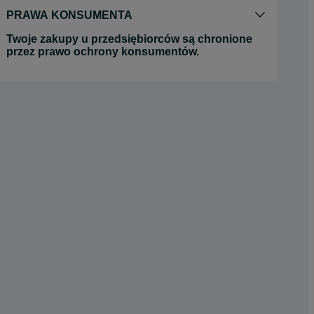
PRAWA KONSUMENTA
Twoje zakupy u przedsiębiorców są chronione
przez prawo ochrony konsumentów.