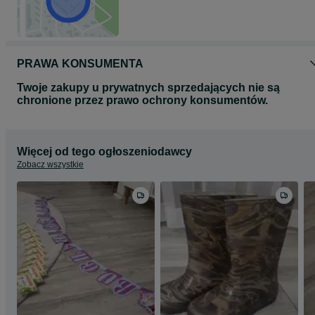
PRAWA KONSUMENTA
Twoje zakupy u prywatnych sprzedających nie są
chronione przez prawo ochrony konsumentów.
Więcej od tego ogłoszeniodawcy
Zobacz wszystkie