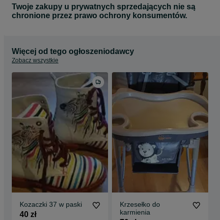
Twoje zakupy u prywatnych sprzedających nie są
chronione przez prawo ochrony konsumentów.
Więcej od tego ogłoszeniodawcy
Zobacz wszystkie
Kozaczki 37 w paski
Krzesełko do
karmienia
40 zł