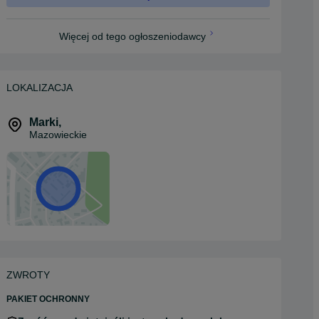
Więcej od tego ogłoszeniodawcy
LOKALIZACJA
Marki
,
Mazowieckie
ZWROTY
PAKIET OCHRONNY