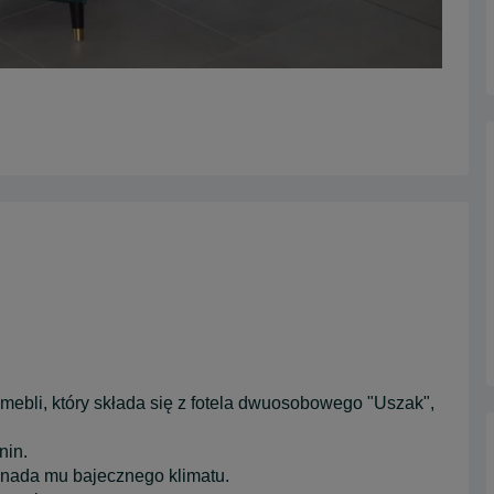
mebli, który składa się z fotela dwuosobowego "Uszak",
nin.
 nada mu bajecznego klimatu.