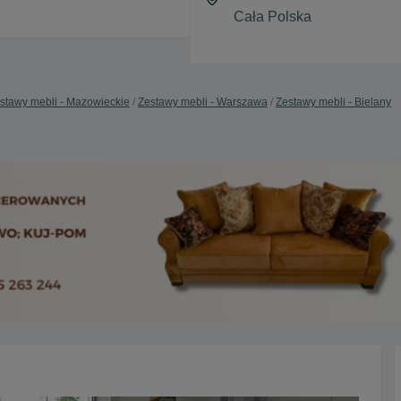
stawy mebli - Mazowieckie
Zestawy mebli - Warszawa
Zestawy mebli - Bielany