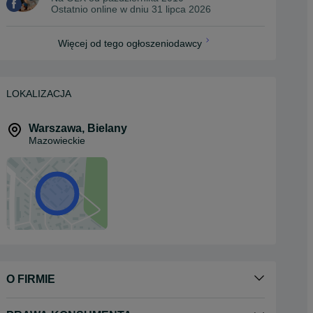
Ostatnio online w dniu 31 lipca 2026
Więcej od tego ogłoszeniodawcy
LOKALIZACJA
Warszawa
,
Bielany
Mazowieckie
O FIRMIE