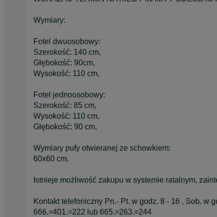
Wymiary:
Fotel dwuosobowy:
Szerokość: 140 cm,
Głębokość: 90cm,
Wysokość: 110 cm,
Fotel jednoosobowy:
Szerokość: 85 cm,
Wysokość: 110 cm,
Głębokość: 90 cm,
Wymiary pufy otwieranej ze schowkiem:
60x60 cm.
Istnieje możliwość zakupu w systemie ratalnym, zain
Kontakt telefoniczny Pn.- Pt. w godz. 8 - 16 , Sob. w g
666.=401.=222 lub 665.=263.=244