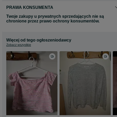
PRAWA KONSUMENTA
Twoje zakupy u prywatnych sprzedających nie są
chronione przez prawo ochrony konsumentów.
Więcej od tego ogłoszeniodawcy
Zobacz wszystkie