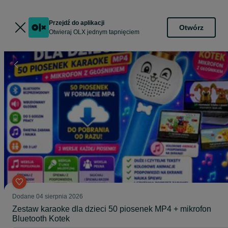
Przejdź do aplikacji
Otwórz
Otwieraj OLX jednym tapnięciem
Dodane
04 sierpnia 2026
Zestaw karaoke dla dzieci 50 piosenek MP4 + mikrofon
Bluetooth Kotek