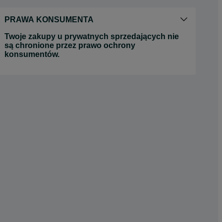
PRAWA KONSUMENTA
Twoje zakupy u prywatnych sprzedających nie
są chronione przez prawo ochrony
konsumentów.