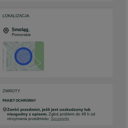
LOKALIZACJA
Smoląg
,
Pomorskie
ZWROTY
PAKIET OCHRONNY
Zwróć przedmiot, jeśli jest uszkodzony lub
niezgodny z opisem.
Zgłoś problem do 48 h od
otrzymania przedmiotu.
Szczegóły