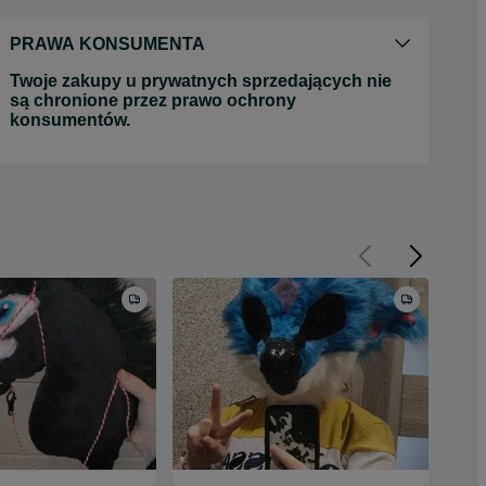
PRAWA KONSUMENTA
Twoje zakupy u prywatnych sprzedających nie
są chronione przez prawo ochrony
konsumentów.