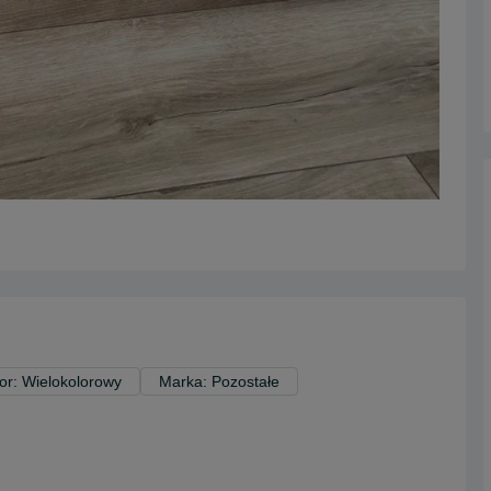
or: Wielokolorowy
Marka: Pozostałe