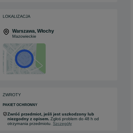
LOKALIZACJA
Warszawa
,
Włochy
Mazowieckie
ZWROTY
PAKIET OCHRONNY
Zwróć przedmiot, jeśli jest uszkodzony lub
niezgodny z opisem.
Zgłoś problem do 48 h od
otrzymania przedmiotu.
Szczegóły