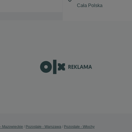
 - Mazowieckie
Pozostałe - Warszawa
Pozostałe - Włochy