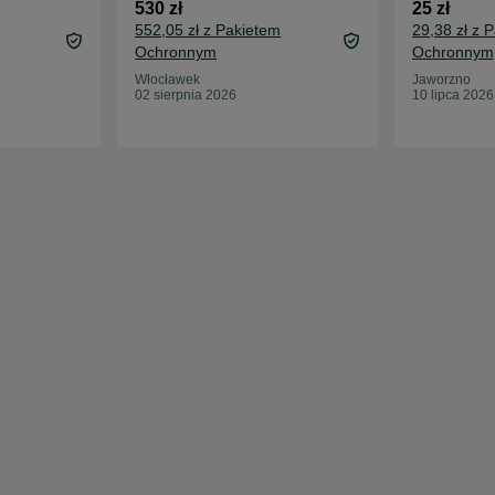
530 zł
25 zł
552,05 zł z Pakietem
29,38 zł z 
Ochronnym
Ochronnym
Włocławek
Jaworzno
02 sierpnia 2026
10 lipca 2026