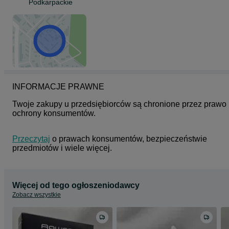
Podkarpackie
INFORMACJE PRAWNE
Twoje zakupy u przedsiębiorców są chronione przez prawo 
ochrony konsumentów.
Przeczytaj
 o prawach konsumentów, bezpieczeństwie 
przedmiotów i wiele więcej.
Więcej od tego ogłoszeniodawcy
Zobacz wszystkie