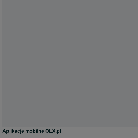
Aplikacje mobilne OLX.pl