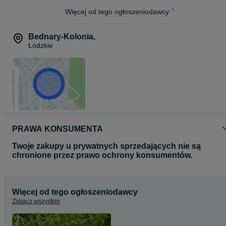
Więcej od tego ogłoszeniodawcy
Bednary-Kolonia
,
Łódzkie
PRAWA KONSUMENTA
Twoje zakupy u prywatnych sprzedających nie są
chronione przez prawo ochrony konsumentów.
Więcej od tego ogłoszeniodawcy
Zobacz wszystkie