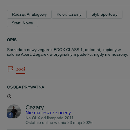
Rodzaj: Analogowy
Kolor: Czarny
Styl: Sportowy
Stan: Nowe
OPIS
Sprzedam nowy zegarek EDOX CLASS 1, automat, kupiony w
salonie Apart. Zegarek w oryginalnym pudełku, nigdy nie noszony.
Zgłoś
OSOBA PRYWATNA
Cezary
Nie ma jeszcze oceny
Na OLX od
listopada 2011
Ostatnio online w dniu 23 maja 2026