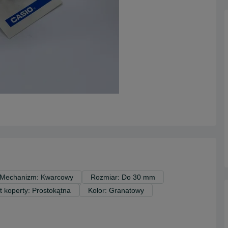
Mechanizm: Kwarcowy
Rozmiar: Do 30 mm
t koperty: Prostokątna
Kolor: Granatowy