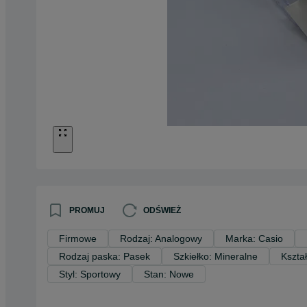
PROMUJ
ODŚWIEŻ
Firmowe
Rodzaj: Analogowy
Marka: Casio
Rodzaj paska: Pasek
Szkiełko: Mineralne
Kształ
Styl: Sportowy
Stan: Nowe