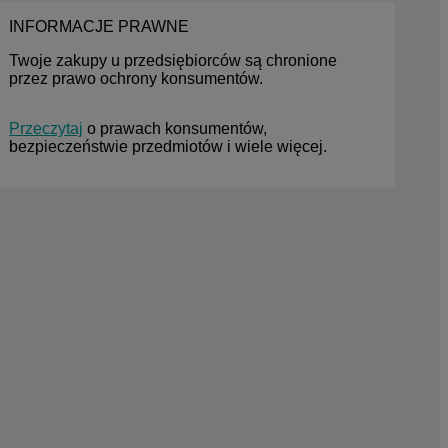
INFORMACJE PRAWNE
Twoje zakupy u przedsiębiorców są chronione 
przez prawo ochrony konsumentów.
Przeczytaj
 o prawach konsumentów, 
bezpieczeństwie przedmiotów i wiele więcej.