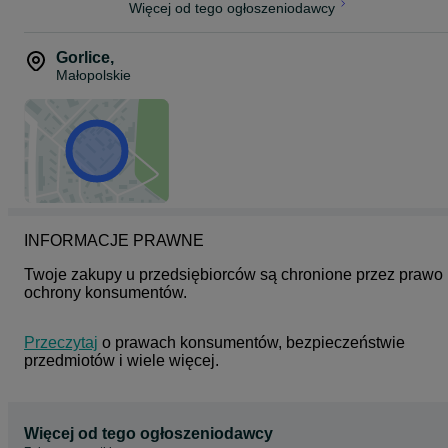
Więcej od tego ogłoszeniodawcy
Gorlice
,
Małopolskie
INFORMACJE PRAWNE
Twoje zakupy u przedsiębiorców są chronione przez prawo 
ochrony konsumentów.
Przeczytaj
 o prawach konsumentów, bezpieczeństwie 
przedmiotów i wiele więcej.
Więcej od tego ogłoszeniodawcy