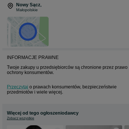
Nowy Sącz
,
Małopolskie
INFORMACJE PRAWNE
Twoje zakupy u przedsiębiorców są chronione przez prawo 
ochrony konsumentów.
Przeczytaj
 o prawach konsumentów, bezpieczeństwie 
przedmiotów i wiele więcej.
Więcej od tego ogłoszeniodawcy
Zobacz wszystkie