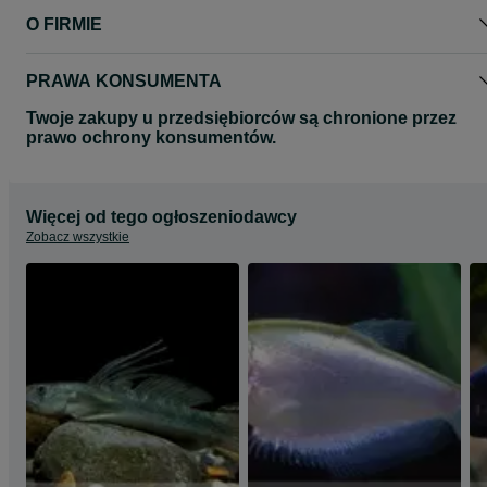
O FIRMIE
PRAWA KONSUMENTA
Twoje zakupy u przedsiębiorców są chronione przez
prawo ochrony konsumentów.
Więcej od tego ogłoszeniodawcy
Zobacz wszystkie