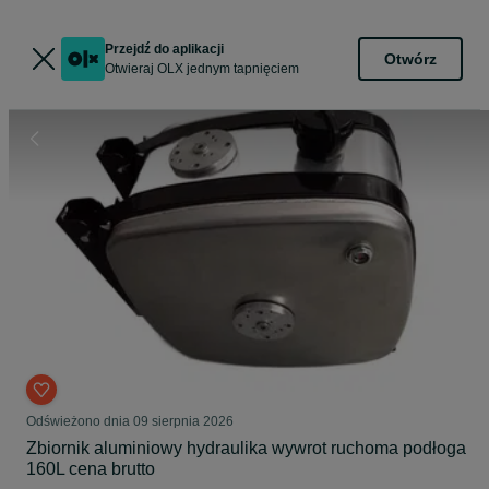
Przejdź do aplikacji
Otwórz
Otwieraj OLX jednym tapnięciem
Odświeżono dnia 09 sierpnia 2026
Zbiornik aluminiowy hydraulika wywrot ruchoma podłoga
160L cena brutto