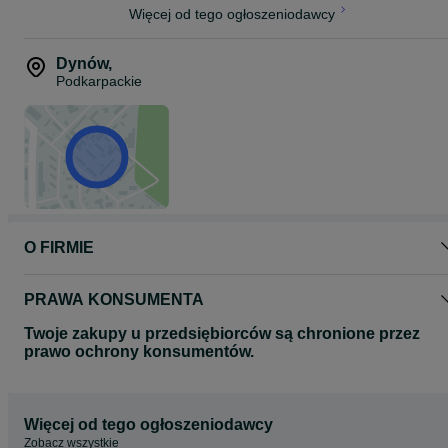
Więcej od tego ogłoszeniodawcy
Dynów
,
Podkarpackie
O FIRMIE
PRAWA KONSUMENTA
Twoje zakupy u przedsiębiorców są chronione przez
prawo ochrony konsumentów.
Więcej od tego ogłoszeniodawcy
Zobacz wszystkie