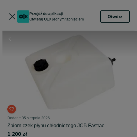
Przejdź do aplikacji
Otwórz
Otwieraj OLX jednym tapnięciem
Dodane
05 sierpnia 2026
Zbiorniczek płynu chłodniczego JCB Fastrac
1 200 zł