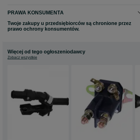
PRAWA KONSUMENTA
Twoje zakupy u przedsiębiorców są chronione przez
prawo ochrony konsumentów.
Więcej od tego ogłoszeniodawcy
Zobacz wszystkie