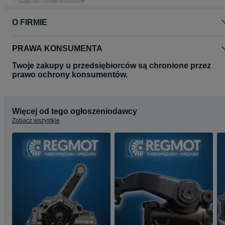
O FIRMIE
PRAWA KONSUMENTA
Twoje zakupy u przedsiębiorców są chronione przez
prawo ochrony konsumentów.
Więcej od tego ogłoszeniodawcy
Zobacz wszystkie