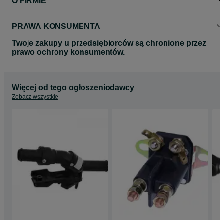
O FIRMIE
PRAWA KONSUMENTA
Twoje zakupy u przedsiębiorców są chronione przez
prawo ochrony konsumentów.
Więcej od tego ogłoszeniodawcy
Zobacz wszystkie