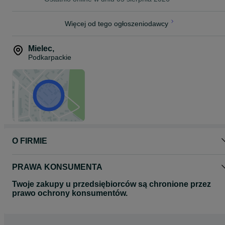
Więcej od tego ogłoszeniodawcy
Mielec
,
Podkarpackie
O FIRMIE
PRAWA KONSUMENTA
Twoje zakupy u przedsiębiorców są chronione przez
prawo ochrony konsumentów.