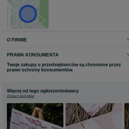
O FIRMIE
PRAWA KONSUMENTA
Twoje zakupy u przedsiębiorców są chronione przez
prawo ochrony konsumentów.
Więcej od tego ogłoszeniodawcy
Zobacz wszystkie