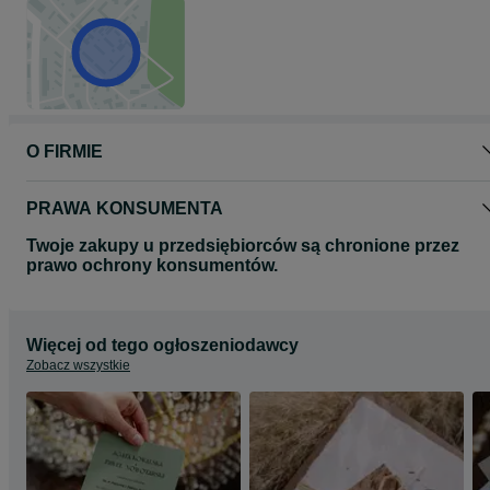
O FIRMIE
PRAWA KONSUMENTA
Twoje zakupy u przedsiębiorców są chronione przez
prawo ochrony konsumentów.
Więcej od tego ogłoszeniodawcy
Zobacz wszystkie