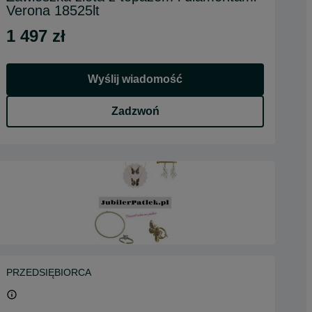
Verona 18525lt
1 497 zł
Wyślij wiadomość
Zadzwoń
PRZEDSIĘBIORCA