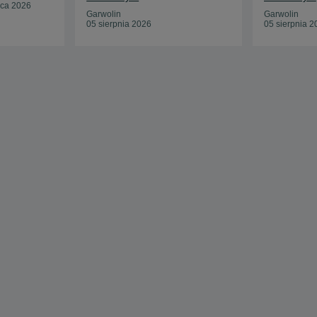
pca 2026
Garwolin
Garwolin
05 sierpnia 2026
05 sierpnia 2