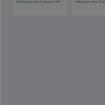
Odświeżono dnia 03 sierpnia 2026
Odświeżono dnia 15 li