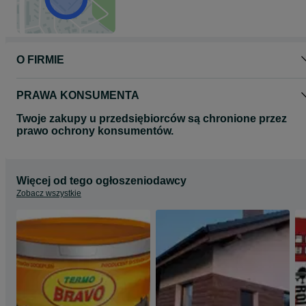
O FIRMIE
PRAWA KONSUMENTA
Twoje zakupy u przedsiębiorców są chronione przez
prawo ochrony konsumentów.
Więcej od tego ogłoszeniodawcy
Zobacz wszystkie