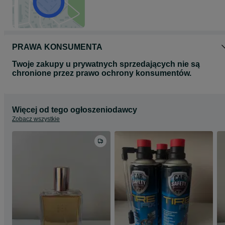
PRAWA KONSUMENTA
Twoje zakupy u prywatnych sprzedających nie są
chronione przez prawo ochrony konsumentów.
Więcej od tego ogłoszeniodawcy
Zobacz wszystkie