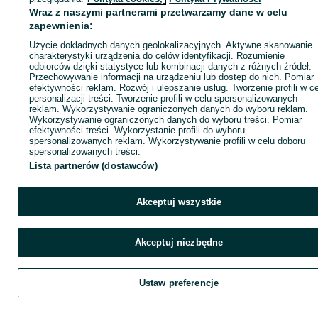
Wraz z naszymi partnerami przetwarzamy dane w celu
zapewnienia:
Kup
Użycie dokładnych danych geolokalizacyjnych. Aktywne skanowanie
charakterystyki urządzenia do celów identyfikacji. Rozumienie
odbiorców dzięki statystyce lub kombinacji danych z różnych źródeł.
Przechowywanie informacji na urządzeniu lub dostęp do nich. Pomiar
efektywności reklam. Rozwój i ulepszanie usług. Tworzenie profili w c
personalizacji treści. Tworzenie profili w celu spersonalizowanych
reklam. Wykorzystywanie ograniczonych danych do wyboru reklam.
Wykorzystywanie ograniczonych danych do wyboru treści. Pomiar
efektywności treści. Wykorzystanie profili do wyboru
spersonalizowanych reklam. Wykorzystywanie profili w celu doboru
spersonalizowanych treści.
Lista partnerów (dostawców)
Akceptuj wszystkie
Akceptuj niezbędne
Ustaw preferencje