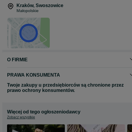
Kraków
,
Swoszowice
Małopolskie
O FIRMIE
PRAWA KONSUMENTA
Twoje zakupy u przedsiębiorców są chronione przez
prawo ochrony konsumentów.
Więcej od tego ogłoszeniodawcy
Zobacz wszystkie