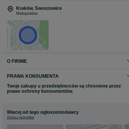
Kraków
,
Swoszowice
Małopolskie
O FIRMIE
PRAWA KONSUMENTA
Twoje zakupy u przedsiębiorców są chronione przez
prawo ochrony konsumentów.
Więcej od tego ogłoszeniodawcy
Zobacz wszystkie