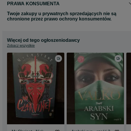
PRAWA KONSUMENTA
Twoje zakupy u prywatnych sprzedających nie są
chronione przez prawo ochrony konsumentów.
Więcej od tego ogłoszeniodawcy
Zobacz wszystkie