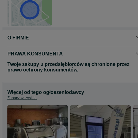
O FIRMIE
PRAWA KONSUMENTA
Twoje zakupy u przedsiębiorców są chronione przez
prawo ochrony konsumentów.
Więcej od tego ogłoszeniodawcy
Zobacz wszystkie