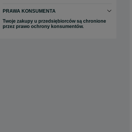
PRAWA KONSUMENTA
Twoje zakupy u przedsiębiorców są chronione
przez prawo ochrony konsumentów.