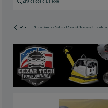
Wróć
Strona główna
Budowa i Remont
Maszyny budowlane