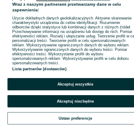
Wraz z naszymi partnerami przetwarzamy dane w celu
zapewnienia:
Zadzwoń / SMS
Wyślij wiadomość
Użycie dokładnych danych geolokalizacyjnych. Aktywne skanowanie
charakterystyki urządzenia do celów identyfikacji. Rozumienie
odbiorców dzięki statystyce lub kombinacji danych z różnych źródeł.
Przechowywanie informacji na urządzeniu lub dostęp do nich. Pomiar
efektywności reklam. Rozwój i ulepszanie usług. Tworzenie profili w c
personalizacji treści. Tworzenie profili w celu spersonalizowanych
reklam. Wykorzystywanie ograniczonych danych do wyboru reklam.
Wykorzystywanie ograniczonych danych do wyboru treści. Pomiar
efektywności treści. Wykorzystanie profili do wyboru
spersonalizowanych reklam. Wykorzystywanie profili w celu doboru
spersonalizowanych treści.
Lista partnerów (dostawców)
Akceptuj wszystkie
Akceptuj niezbędne
Ustaw preferencje