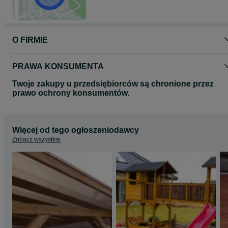
O FIRMIE
PRAWA KONSUMENTA
Twoje zakupy u przedsiębiorców są chronione przez
prawo ochrony konsumentów.
Więcej od tego ogłoszeniodawcy
Zobacz wszystkie