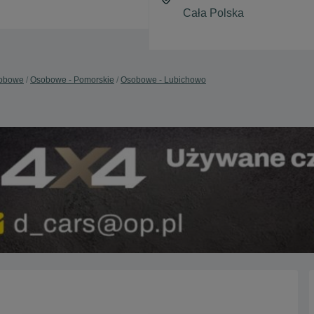
obowe
Osobowe - Pomorskie
Osobowe - Lubichowo