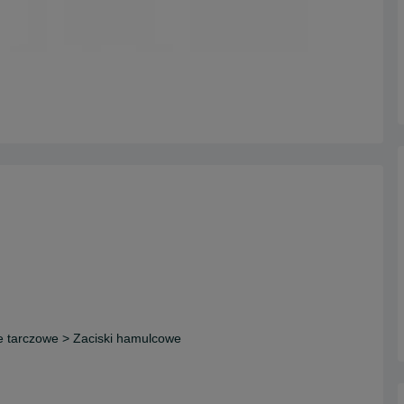
 tarczowe > Zaciski hamulcowe