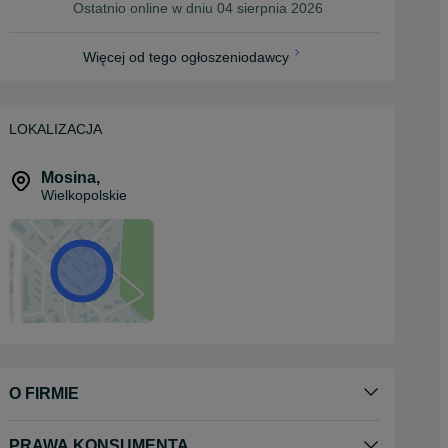
Ostatnio online w dniu 04 sierpnia 2026
Więcej od tego ogłoszeniodawcy
LOKALIZACJA
Mosina
,
Wielkopolskie
O FIRMIE
PRAWA KONSUMENTA