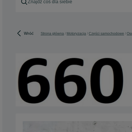
Wróć
Strona główna
Motoryzacja
Części samochodowe
Os