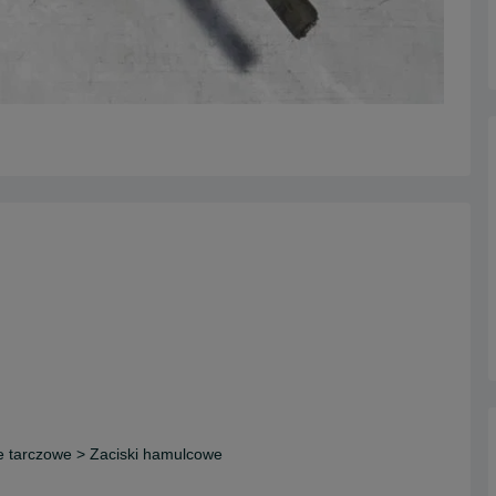
 tarczowe > Zaciski hamulcowe