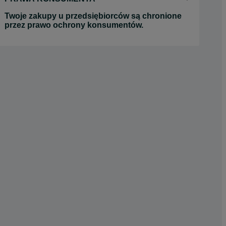
Twoje zakupy u przedsiębiorców są chronione
przez prawo ochrony konsumentów.