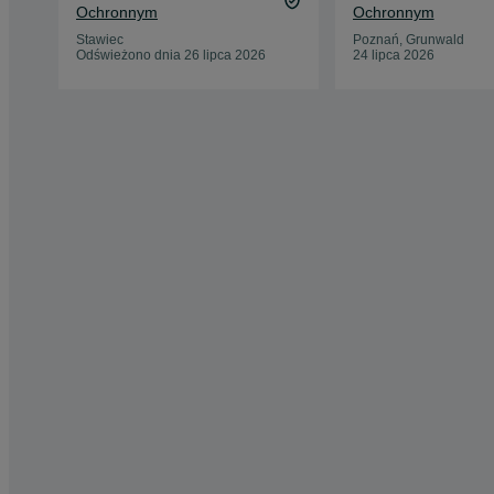
Ochronnym
Ochronnym
Stawiec
Poznań, Grunwald
Odświeżono dnia 26 lipca 2026
24 lipca 2026