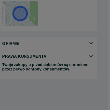
O FIRMIE
PRAWA KONSUMENTA
Twoje zakupy u przedsiębiorców są chronione
przez prawo ochrony konsumentów.