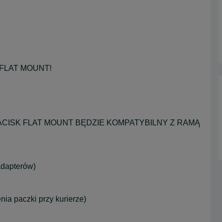
, FLAT MOUNT!
CISK FLAT MOUNT BĘDZIE KOMPATYBILNY Z RAMĄ
adapterów)
nia paczki przy kurierze)