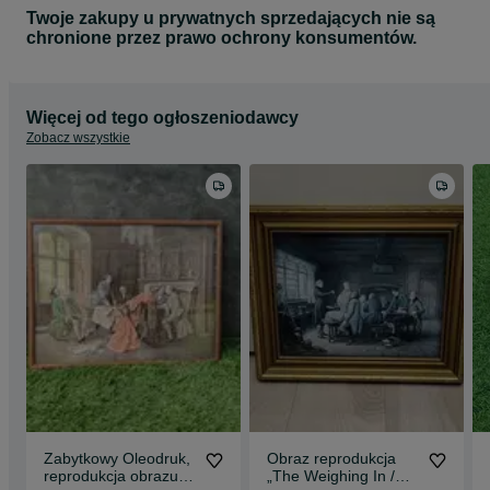
Twoje zakupy u prywatnych sprzedających nie są
chronione przez prawo ochrony konsumentów.
Więcej od tego ogłoszeniodawcy
Zobacz wszystkie
Zabytkowy Oleodruk,
Obraz reprodukcja
reprodukcja obrazu
„The Weighing In /