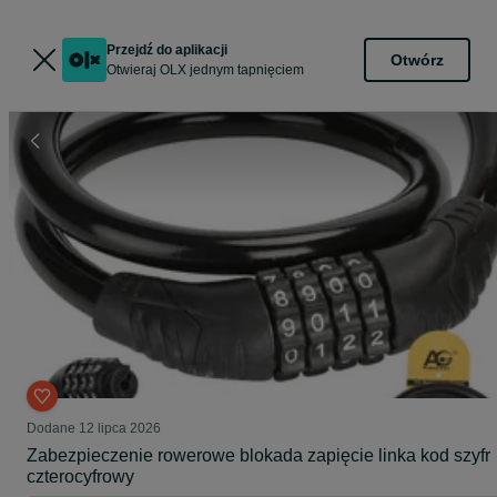
Przejdź do aplikacji
Otwórz
Otwieraj OLX jednym tapnięciem
Dodane
12 lipca 2026
Zabezpieczenie rowerowe blokada zapięcie linka kod szyfr
czterocyfrowy