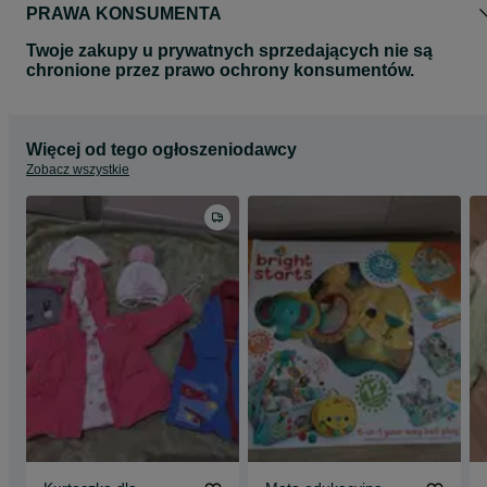
PRAWA KONSUMENTA
Twoje zakupy u prywatnych sprzedających nie są
chronione przez prawo ochrony konsumentów.
Więcej od tego ogłoszeniodawcy
Zobacz wszystkie