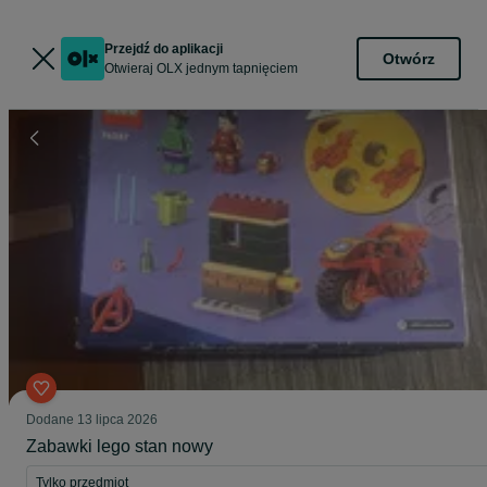
Przejdź do aplikacji
Otwórz
Otwieraj OLX jednym tapnięciem
Dodane
13 lipca 2026
Zabawki lego stan nowy
Tylko przedmiot